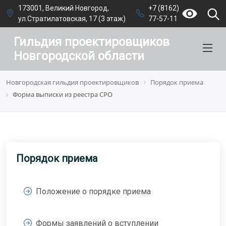
173001, Великий Новгород,
+7 (8162)
ул.Стратилатовская, 17 (3 этаж)
77-57-11
Гильдия проектировщиков
Новгородской области
Новгородская гильдия проектировщиков
Порядок приема
Форма выписки из реестра СРО
Порядок приема
Положение о порядке приема
Формы заявлений о вступлении