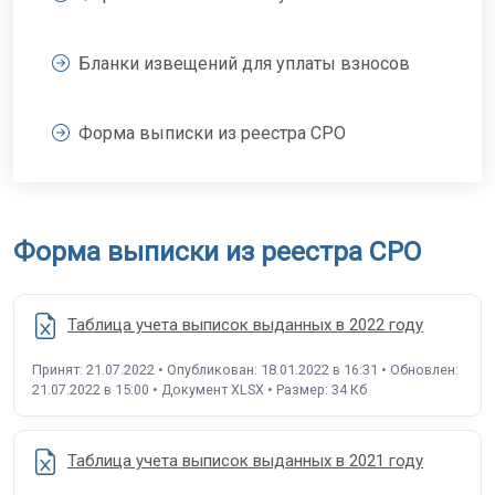
Бланки извещений для уплаты взносов
Форма выписки из реестра СРО
Форма выписки из реестра СРО
Таблица учета выписок выданных в 2022 году
Принят: 21.07.2022 • Опубликован: 18.01.2022 в 16:31 • Обновлен:
21.07.2022 в 15:00 • Документ XLSX • Размер: 34 Кб
Таблица учета выписок выданных в 2021 году