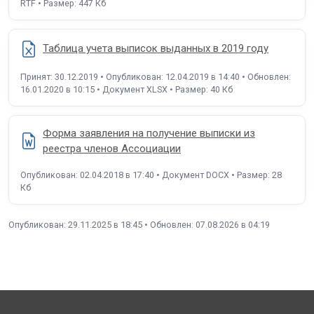
RTF • Размер: 447 Кб
Таблица учета выписок выданных в 2019 году
Принят: 30.12.2019 • Опубликован: 12.04.2019 в 14:40 • Обновлен:
16.01.2020 в 10:15 • Документ XLSX • Размер: 40 Кб
Форма заявления на получение выписки из
реестра членов Ассоциации
Опубликован: 02.04.2018 в 17:40 • Документ DOCX • Размер: 28
Кб
Опубликован: 29.11.2025 в 18:45 • Обновлен: 07.08.2026 в 04:19