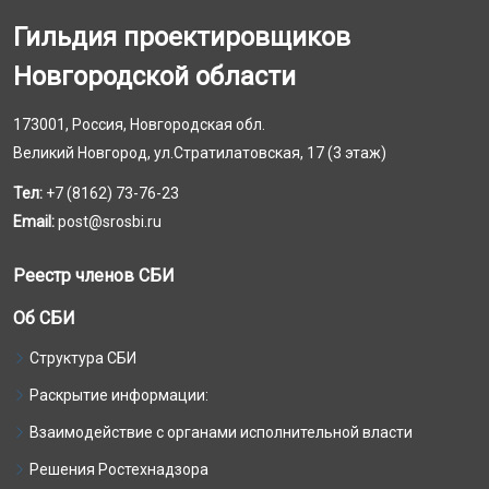
Гильдия проектировщиков
Новгородской области
173001, Россия, Новгородская обл.
Великий Новгород, ул.Стратилатовская, 17 (3 этаж)
Тел:
+7 (8162) 73-76-23
Email:
post@srosbi.ru
Реестр членов СБИ
Об СБИ
Структура СБИ
Раскрытие информации:
Взаимодействие с органами исполнительной власти
Решения Ростехнадзора