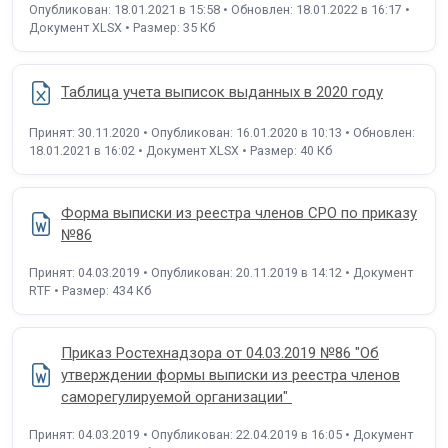
Опубликован: 18.01.2021 в 15:58 • Обновлен: 18.01.2022 в 16:17 •
Документ XLSX • Размер: 35 Кб
Таблица учета выписок выданных в 2020 году
Принят: 30.11.2020 • Опубликован: 16.01.2020 в 10:13 • Обновлен:
18.01.2021 в 16:02 • Документ XLSX • Размер: 40 Кб
Форма выписки из реестра членов СРО по приказу
№86
Принят: 04.03.2019 • Опубликован: 20.11.2019 в 14:12 • Документ
RTF • Размер: 434 Кб
Приказ Ростехнадзора от 04.03.2019 №86 "Об
утверждении формы выписки из реестра членов
саморегулируемой организации"
Принят: 04.03.2019 • Опубликован: 22.04.2019 в 16:05 • Документ