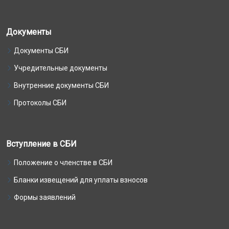
Документы
Документы СБИ
Учредительные документы
Внутренние документы СБИ
Протоколы СБИ
Вступление в СБИ
Положение о членстве в СБИ
Бланки извещений для уплаты взносов
Формы заявлений