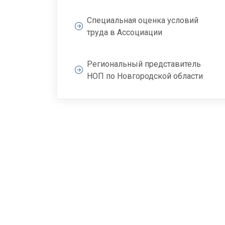
Специальная оценка условий
труда в Ассоциации
Региональный представитель
НОП по Новгородской области