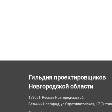
Гильдия проектировщиков
Новгородской области
173001, Россия, Новгородская обл.
Великий Новгород, ул.Стратилатовская, 17 (3 эта