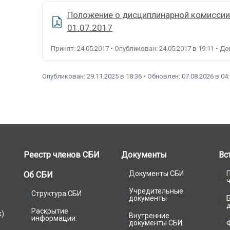
Положение о дисциплинарной комиссии (
01.07.2017
Принят: 24.05.2017 • Опубликован: 24.05.2017 в 19:11 • Д
Опубликован: 29.11.2025 в 18:36 • Обновлен: 07.08.2026 в 04
Реестр членов СБИ
Документы
Вс
Документы СБИ
Об СБИ
Учредительные
Структура СБИ
документы
Раскрытие
ж)
Внутренние
информации:
документы СБИ