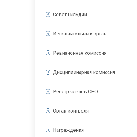
Совет Гильдии
Исполнительный орган
Ревизионная комиссия
Дисциплинарная комиссия
Реестр членов СРО
Орган контроля
Награждения