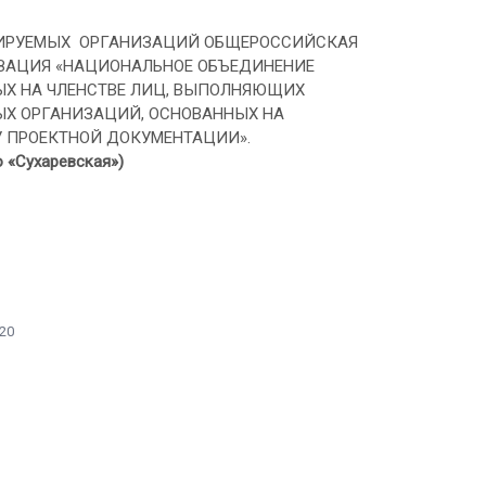
УЛИРУЕМЫХ ОРГАНИЗАЦИЙ ОБЩЕРОССИЙСКАЯ
ЗАЦИЯ «НАЦИОНАЛЬНОЕ ОБЪЕДИНЕНИЕ
Х НА ЧЛЕНСТВЕ ЛИЦ, ВЫПОЛНЯЮЩИХ
Х ОРГАНИЗАЦИЙ, ОСНОВАННЫХ НА
 ПРОЕКТНОЙ ДОКУМЕНТАЦИИ».
ро «Сухаревская»)
:20