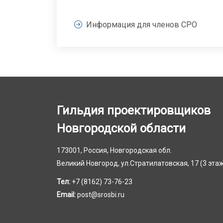
Информация для членов СРО
Гильдия проектировщиков
Новгородской области
173001, Россия, Новгородская обл.
Великий Новгород, ул.Стратилатовская, 17 (3 эта
Тел:
+7 (8162) 73-76-23
Email:
post@srosbi.ru