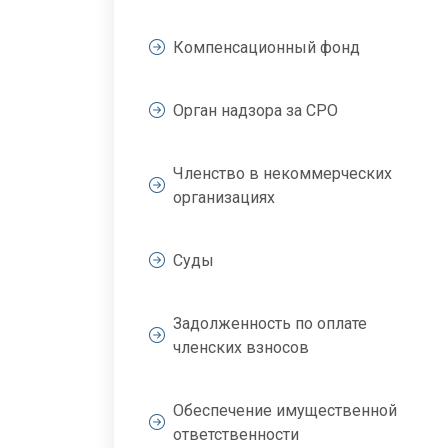
Компенсационный фонд
Орган надзора за СРО
Членство в некоммерческих
организациях
Суды
Задолженность по оплате
членских взносов
Обеспечение имущественной
ответственности