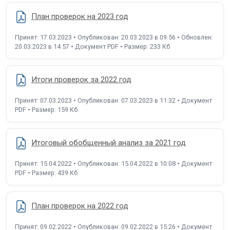
План проверок на 2023 год
Принят: 17.03.2023 • Опубликован: 20.03.2023 в 09:56 • Обновлен:
20.03.2023 в 14:57 • Документ PDF • Размер: 233 Кб
Итоги проверок за 2022 год
Принят: 07.03.2023 • Опубликован: 07.03.2023 в 11:32 • Документ
PDF • Размер: 159 Кб
Итоговый обобщенный анализ за 2021 год
Принят: 15.04.2022 • Опубликован: 15.04.2022 в 10:08 • Документ
PDF • Размер: 439 Кб
План проверок на 2022 год
Принят: 09.02.2022 • Опубликован: 09.02.2022 в 15:26 • Документ