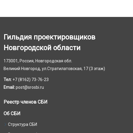
Гильдия проектировщиков
Новгородской области
173001, Россия, Новгородская обл.
Великий Новгород, ул.Стратилатовская, 17 (3 этаж)
Тел:
+7 (8162) 73-76-23
Email:
post@srosbi.ru
Реестр членов СБИ
Об СБИ
Структура СБИ