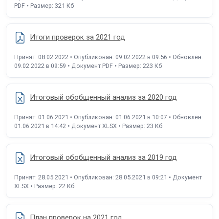
PDF • Размер: 321 Кб
Итоги проверок за 2021 год
Принят: 08.02.2022 • Опубликован: 09.02.2022 в 09:56 • Обновлен:
09.02.2022 в 09:59 • Документ PDF • Размер: 223 Кб
Итоговый обобщенный анализ за 2020 год
Принят: 01.06.2021 • Опубликован: 01.06.2021 в 10:07 • Обновлен:
01.06.2021 в 14:42 • Документ XLSX • Размер: 23 Кб
Итоговый обобщенный анализ за 2019 год
Принят: 28.05.2021 • Опубликован: 28.05.2021 в 09:21 • Документ
XLSX • Размер: 22 Кб
План проверок на 2021 год