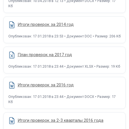
Опубликован: 10.04.2018 в 12:13 • Документ DOCX • Размер: 17
Кб
Итоги проверок за 2014 год
Опубликован: 17.01.2018 в 23:53 • Документ DOC • Размер: 206 Кб
План проверок на 2017 год
Опубликован: 17.01.2018 в 23:44 • Документ XLSX • Размер: 19 Кб
Итоги проверок за 2016 год
Опубликован: 17.01.2018 в 23:44 • Документ DOCX • Размер: 17
Кб
Итоги проверок за 2-3 кварталы 2016 года