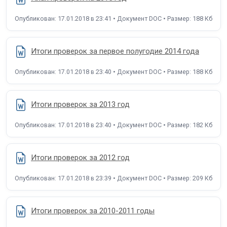
Опубликован: 17.01.2018 в 23:41 • Документ DOC • Размер: 188 Кб
Итоги проверок за первое полугодие 2014 года
Опубликован: 17.01.2018 в 23:40 • Документ DOC • Размер: 188 Кб
Итоги проверок за 2013 год
Опубликован: 17.01.2018 в 23:40 • Документ DOC • Размер: 182 Кб
Итоги проверок за 2012 год
Опубликован: 17.01.2018 в 23:39 • Документ DOC • Размер: 209 Кб
Итоги проверок за 2010-2011 годы