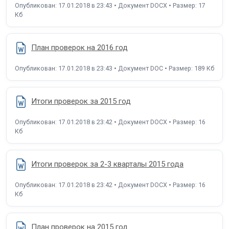
Опубликован: 17.01.2018 в 23:43 • Документ DOCX • Размер: 17
Кб
План проверок на 2016 год
Опубликован: 17.01.2018 в 23:43 • Документ DOC • Размер: 189 Кб
Итоги проверок за 2015 год
Опубликован: 17.01.2018 в 23:42 • Документ DOCX • Размер: 16
Кб
Итоги проверок за 2-3 кварталы 2015 года
Опубликован: 17.01.2018 в 23:42 • Документ DOCX • Размер: 16
Кб
План проверок на 2015 год