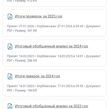
PDF • Размер: 913 Кб
Итоги проверок за 2025 год
Принят: 27.01.2026 • Опубликован: 27.01.2026 в 09:45 • Документ
PDF • Размер: 541 Кб
Итоговый обобщенный анализ за 2024 год
Принят: 14.03.2025 • Опубликован: 14.03.2025 в 14:07 • Документ
PDF • Размер: 286 Кб
Итоги прверок за 2024 год
Принят: 16.01.2025 • Опубликован: 17.01.2025 в 09:30 • Документ
PDF • Размер: 184 Кб
Итоговый обобщенный анализ за 2023 год