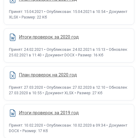
Принят: 15.04.2021 • Опубликован: 15.04.2021 в 10:54 • Документ
XLSX • Размер: 22 Кб
Итоги проверок за 2020 год
Принят: 24.02.2021 • Опубликован: 24.02.2021 в 15:13 • Обновлен:
25.02.2021 в 11:40 • Документ DOCX • Размер: 16 Кб
План проверок на 2020 год
Принят: 27.03.2020 • Опубликован: 27.02.2020 в 12:10 • Обновлен:
27.03.2020 в 10:55 • Документ XLSX • Размер: 27 Кб
Итоги проверок за 2019 год
Принят: 10.02.2020 • Опубликован: 10.02.2020 в 09:34 • Документ
DOCX • Размер: 17 Кб