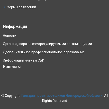
Формы заявлений
Информация
Новости
Орган надзора за саморегулируемыми организациями
Дополнительное профессиональное образование
Информация членам СБИ
Контакты
©
Copyright
Гильдия проектировщиков Новгородской области
All
Rights Reserved