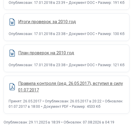
Опубликован: 17.01.2018 в 23:39 • Документ DOC • Размер: 191 Кб
Итоги проверок за 2010 год
Опубликован: 17.01.2018 в 23:38 • Документ DOC • Размер: 130 Кб
План проверок на 2010 год
Опубликован: 17.01.2018 в 23:38 • Документ DOC • Размер: 121 Кб
Правила контроля (ред. 26.05.2017), вступил в силу
01.07.2017
Принят: 26.05.2017 • Опубликован: 26.05.2017 в 20:22 • Обновлен:
01.07.2017 в 18:00 • Документ PDF • Размер: 4533 Кб
Опубликован: 29.11.2025 в 18:39 • Обновлен: 07.08.2026 в 04:19