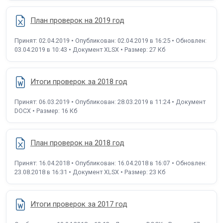
План проверок на 2019 год
Принят: 02.04.2019 • Опубликован: 02.04.2019 в 16:25 • Обновлен:
03.04.2019 в 10:43 • Документ XLSX • Размер: 27 Кб
Итоги проверок за 2018 год
Принят: 06.03.2019 • Опубликован: 28.03.2019 в 11:24 • Документ
DOCX • Размер: 16 Кб
План проверок на 2018 год
Принят: 16.04.2018 • Опубликован: 16.04.2018 в 16:07 • Обновлен:
23.08.2018 в 16:31 • Документ XLSX • Размер: 23 Кб
Итоги проверок за 2017 год