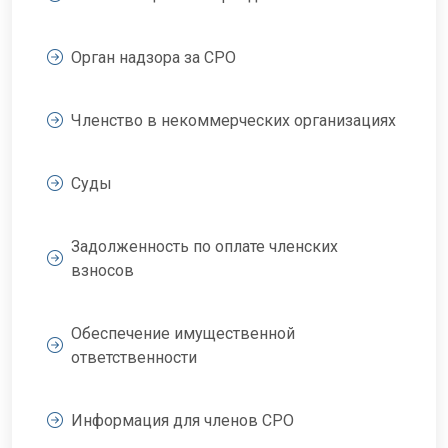
Орган надзора за СРО
Членство в некоммерческих организациях
Суды
Задолженность по оплате членских
взносов
Обеспечение имущественной
ответственности
Информация для членов СРО