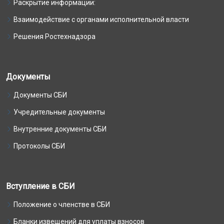
Раскрытие информации:
Взаимодействие с органами исполнительной власти
Решения Ростехнадзора
Документы
Документы СБИ
Учредительные документы
Внутренние документы СБИ
Протоколы СБИ
Вступление в СБИ
Положение о членстве в СБИ
Бланки извещений для уплаты взносов