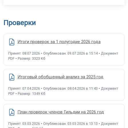
Проверки
Итоги проверок за 1 полугодие 2026 года
Принят: 08.07.2026 • Опубликован: 09.07.2026 в 15:14 • Документ
PDF • Размер: 3323 Кб
Итоговый обобщенный анализ за 2025 год
Принят: 07.04.2026 • Опубликован: 08.04.2026 в 11:43 • Документ
PDF • Размер: 1349 Кб
План проверок членов Гильдии на 2026 год
Принят: 03.03.2026 • Опубликован: 03.03.2026 в 13:13 • Документ