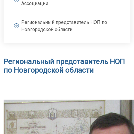
Ассоциации
Региональный представитель НОП по
Новгородской области
Региональный представитель НОП
по Новгородской области