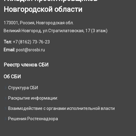
Новгородской области
173001, Россия, Новгородская обл.
Великий Новгород, ул.Стратилатовская, 17 (3 этаж)
Тел:
+7 (8162) 73-76-23
Email:
post@srosbi.ru
Реестр членов СБИ
Об СБИ
Структура СБИ
Раскрытие информации:
Взаимодействие с органами исполнительной власти
Решения Ростехнадзора