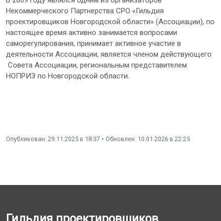
Некоммерческого Партнерства СРО «Гильдия
проектировщиков Новгородской области» (Ассоциации), по
настоящее время активно занимается вопросами
саморегулирования, принимает активное участие в
деятельности Ассоциации, является членом действующего
Совета Ассоциации, региональным представителем
НОПРИЗ по Новгородской области.
Опубликован: 29.11.2025 в 18:37 • Обновлен: 10.01.2026 в 22:25
Гильдия проектировщиков