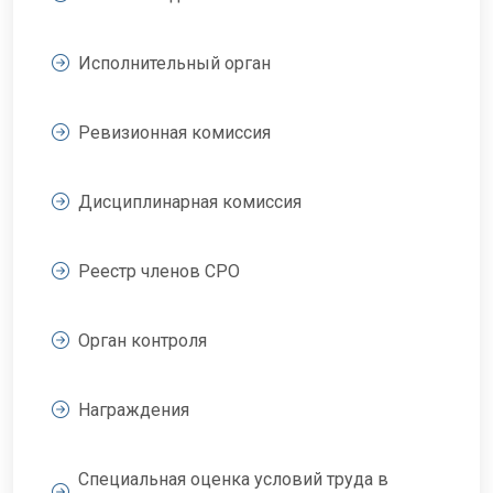
Исполнительный орган
Ревизионная комиссия
Дисциплинарная комиссия
Реестр членов СРО
Орган контроля
Награждения
Специальная оценка условий труда в