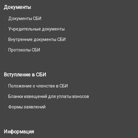
Документы
Документы СБИ
Учредительные документы
Внутренние документы СБИ
Протоколы СБИ
Вступление в СБИ
Положение о членстве в СБИ
Бланки извещений для уплаты взносов
Формы заявлений
Информация