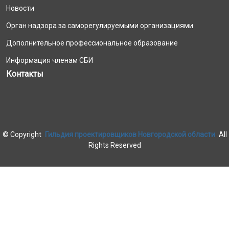
Новости
Орган надзора за саморегулируемыми организациями
Дополнительное профессиональное образование
Информация членам СБИ
Контакты
©
Copyright
Гильдия проектировщиков Новгородской области
All
Rights Reserved