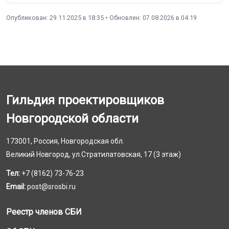
Опубликован: 29.11.2025 в 18:35 • Обновлен: 07.08.2026 в 04:19
Гильдия проектировщиков
Новгородской области
173001, Россия, Новгородская обл.
Великий Новгород, ул.Стратилатовская, 17 (3 этаж)
Тел:
+7 (8162) 73-76-23
Email:
post@srosbi.ru
Реестр членов СБИ