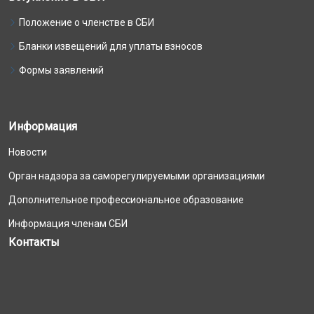
Положение о членстве в СБИ
Бланки извещений для уплаты взносов
Формы заявлений
Информация
Новости
Орган надзора за саморегулируемыми организациями
Дополнительное профессиональное образование
Информация членам СБИ
Контакты