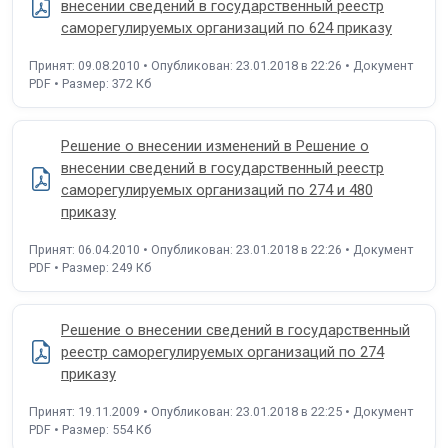
внесении сведений в государственный реестр
саморегулируемых организаций по 624 приказу
Принят: 09.08.2010 • Опубликован: 23.01.2018 в 22:26 • Документ
PDF • Размер: 372 Кб
Решение о внесении изменений в Решение о
внесении сведений в государственный реестр
саморегулируемых организаций по 274 и 480
приказу
Принят: 06.04.2010 • Опубликован: 23.01.2018 в 22:26 • Документ
PDF • Размер: 249 Кб
Решение о внесении сведений в государственный
реестр саморегулируемых организаций по 274
приказу
Принят: 19.11.2009 • Опубликован: 23.01.2018 в 22:25 • Документ
PDF • Размер: 554 Кб