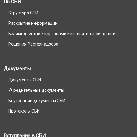
Об СБИ
Структура СБИ
Раскрытие информации:
Взаимодействие с органами исполнительной власти
Решения Ростехнадзора
Документы
Документы СБИ
Учредительные документы
Внутренние документы СБИ
Протоколы СБИ
Вступление в СБИ