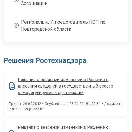
Ассоциации
Региональный представитель НОП по
Новгородской области
Решения Ростехнадзора
Решение о внесении изменений в Решение о
внесении сведений в государственный реестр
саморегулируемых организаций
Принят: 26.04.2012 • Опубликован: 23.01.2018 в 22:31 • Документ
PDF • Размер: 253 Кб
Решение о внесении изменений в Решение о