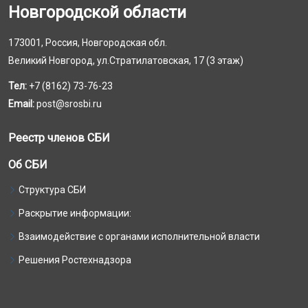
Новгородской области
173001, Россия, Новгородская обл.
Великий Новгород, ул.Стратилатовская, 17 (3 этаж)
Тел:
+7 (8162) 73-76-23
Email:
post@srosbi.ru
Реестр членов СБИ
Об СБИ
Структура СБИ
Раскрытие информации:
Взаимодействие с органами исполнительной власти
Решения Ростехнадзора