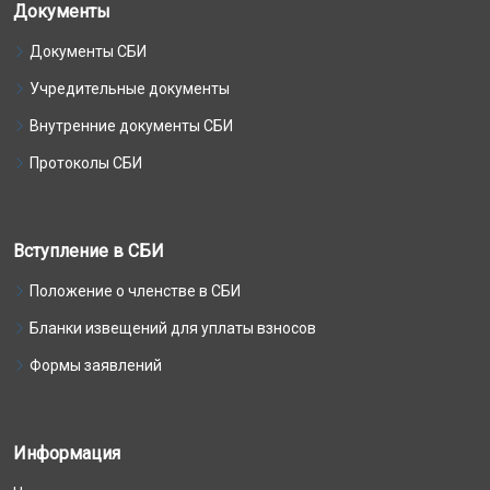
Документы
Документы СБИ
Учредительные документы
Внутренние документы СБИ
Протоколы СБИ
Вступление в СБИ
Положение о членстве в СБИ
Бланки извещений для уплаты взносов
Формы заявлений
Информация