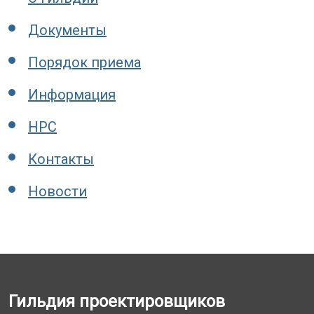
Документы
Порядок приема
Информация
НРС
Контакты
Новости
Гильдия проектировщиков