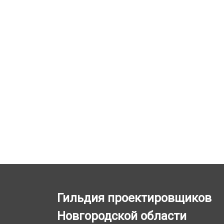
Гильдия проектировщиков
Новгородской области