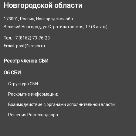
Новгородской области
173001, Россия, Новгородская обл.
Великий Новгород, ул.Стратилатовская, 17 (3 этаж)
Тел:
+7 (8162) 73-76-23
Email:
post@srosbi.ru
Реестр членов СБИ
Об СБИ
Структура СБИ
Раскрытие информации:
Взаимодействие с органами исполнительной власти
Решения Ростехнадзора