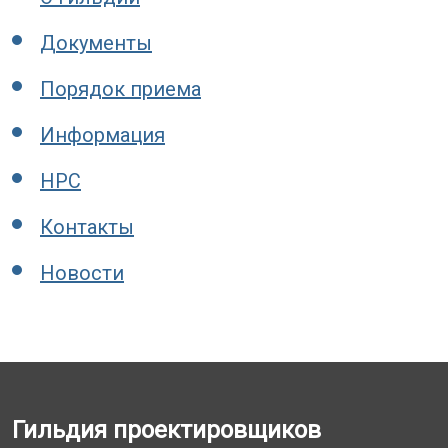
Документы
Порядок приема
Информация
НРС
Контакты
Новости
Гильдия проектировщиков