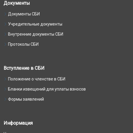
Документы
Документы СБИ
Учредительные документы
Внутренние документы СБИ
Протоколы СБИ
Вступление в СБИ
Положение о членстве в СБИ
Бланки извещений для уплаты взносов
Формы заявлений
Информация