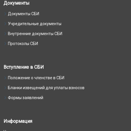
Документы
Документы СБИ
Учредительные документы
Внутренние документы СБИ
Протоколы СБИ
Вступление в СБИ
Положение о членстве в СБИ
Бланки извещений для уплаты взносов
Формы заявлений
Информация