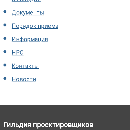
Документы
Порядок приема
Информация
НРС
Контакты
Новости
Гильдия проектировщиков