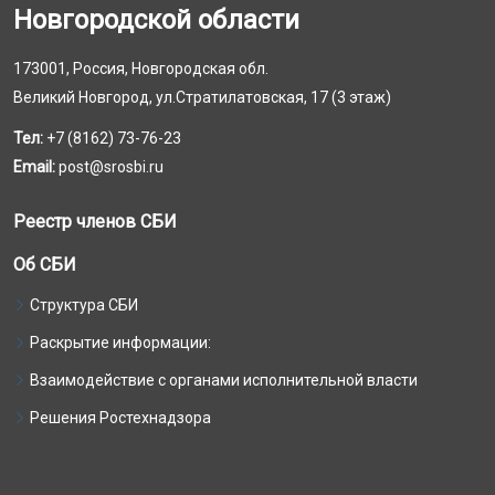
Новгородской области
173001, Россия, Новгородская обл.
Великий Новгород, ул.Стратилатовская, 17 (3 этаж)
Тел:
+7 (8162) 73-76-23
Email:
post@srosbi.ru
Реестр членов СБИ
Об СБИ
Структура СБИ
Раскрытие информации:
Взаимодействие с органами исполнительной власти
Решения Ростехнадзора