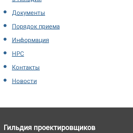
Документы
Порядок приема
Информация
НРС
Контакты
Новости
Гильдия проектировщиков