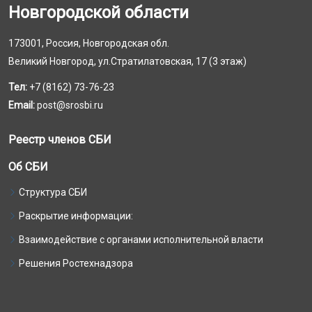
Новгородской области
173001, Россия, Новгородская обл.
Великий Новгород, ул.Стратилатовская, 17 (3 этаж)
Тел:
+7 (8162) 73-76-23
Email:
post@srosbi.ru
Реестр членов СБИ
Об СБИ
Структура СБИ
Раскрытие информации:
Взаимодействие с органами исполнительной власти
Решения Ростехнадзора