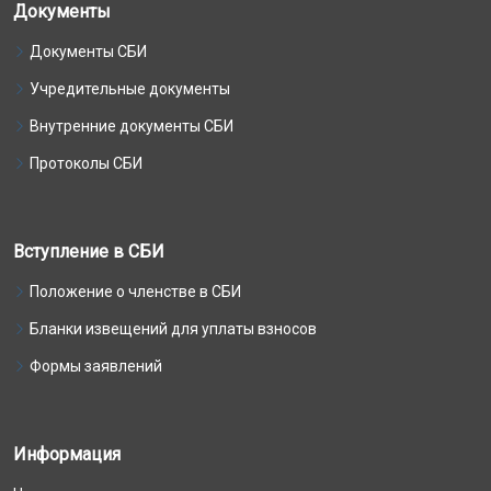
Документы
Документы СБИ
Учредительные документы
Внутренние документы СБИ
Протоколы СБИ
Вступление в СБИ
Положение о членстве в СБИ
Бланки извещений для уплаты взносов
Формы заявлений
Информация