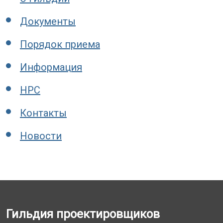
Документы
Порядок приема
Информация
НРС
Контакты
Новости
Гильдия проектировщиков