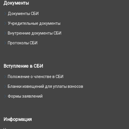
Документы
Документы СБИ
Учредительные документы
Внутренние документы СБИ
Протоколы СБИ
Вступление в СБИ
Положение о членстве в СБИ
Бланки извещений для уплаты взносов
Формы заявлений
Информация