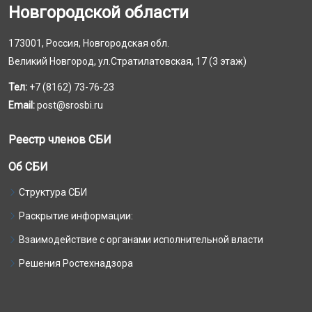
Новгородской области
173001, Россия, Новгородская обл.
Великий Новгород, ул.Стратилатовская, 17 (3 этаж)
Тел:
+7 (8162) 73-76-23
Email:
post@srosbi.ru
Реестр членов СБИ
Об СБИ
Структура СБИ
Раскрытие информации:
Взаимодействие с органами исполнительной власти
Решения Ростехнадзора