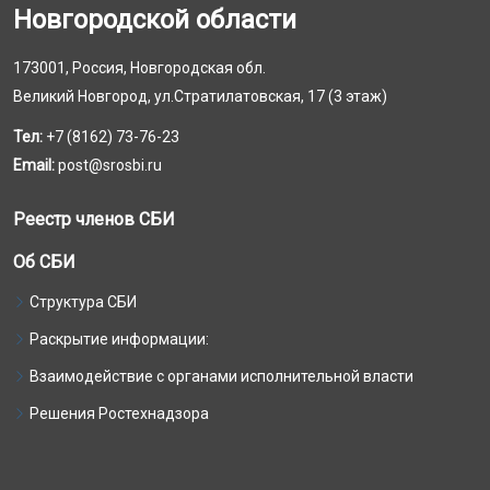
Новгородской области
173001, Россия, Новгородская обл.
Великий Новгород, ул.Стратилатовская, 17 (3 этаж)
Тел:
+7 (8162) 73-76-23
Email:
post@srosbi.ru
Реестр членов СБИ
Об СБИ
Структура СБИ
Раскрытие информации:
Взаимодействие с органами исполнительной власти
Решения Ростехнадзора