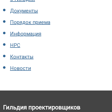
Документы
Порядок приема
Информация
НРС
Контакты
Новости
Гильдия проектировщиков