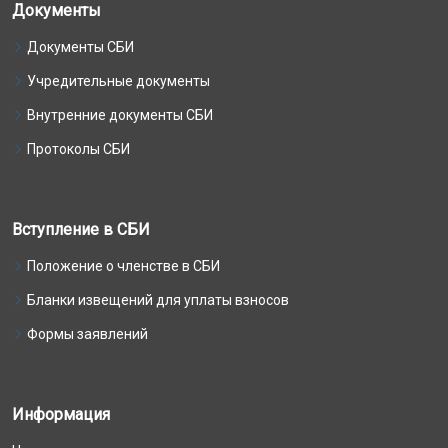
Документы
Документы СБИ
Учредительные документы
Внутренние документы СБИ
Протоколы СБИ
Вступление в СБИ
Положение о членстве в СБИ
Бланки извещений для уплаты взносов
Формы заявлений
Информация