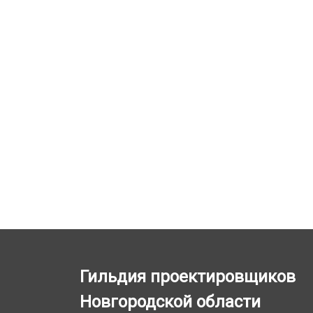
Гильдия проектировщиков
Новгородской области