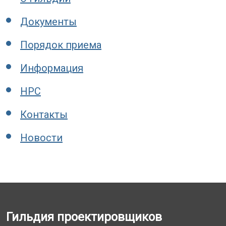
Документы
Порядок приема
Информация
НРС
Контакты
Новости
Гильдия проектировщиков