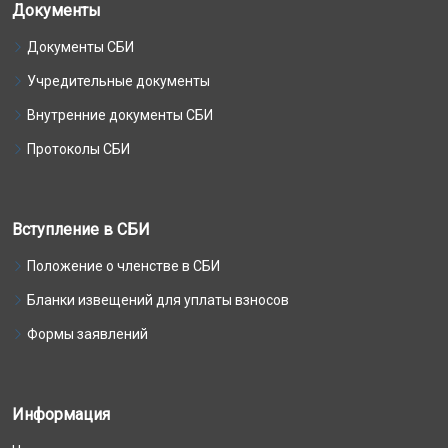
Документы
Документы СБИ
Учредительные документы
Внутренние документы СБИ
Протоколы СБИ
Вступление в СБИ
Положение о членстве в СБИ
Бланки извещений для уплаты взносов
Формы заявлений
Информация