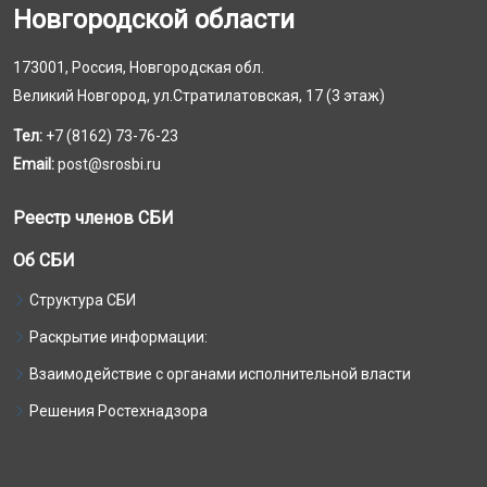
Новгородской области
173001, Россия, Новгородская обл.
Великий Новгород, ул.Стратилатовская, 17 (3 этаж)
Тел:
+7 (8162) 73-76-23
Email:
post@srosbi.ru
Реестр членов СБИ
Об СБИ
Структура СБИ
Раскрытие информации:
Взаимодействие с органами исполнительной власти
Решения Ростехнадзора