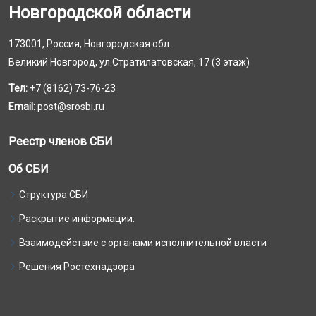
Новгородской области
173001, Россия, Новгородская обл.
Великий Новгород, ул.Стратилатовская, 17 (3 этаж)
Тел:
+7 (8162) 73-76-23
Email:
post@srosbi.ru
Реестр членов СБИ
Об СБИ
Структура СБИ
Раскрытие информации:
Взаимодействие с органами исполнительной власти
Решения Ростехнадзора