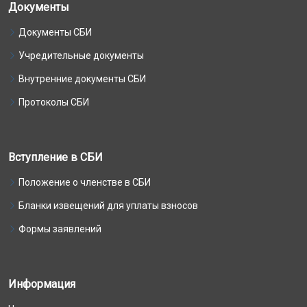
Документы
Документы СБИ
Учредительные документы
Внутренние документы СБИ
Протоколы СБИ
Вступление в СБИ
Положение о членстве в СБИ
Бланки извещений для уплаты взносов
Формы заявлений
Информация