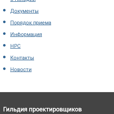
Документы
Порядок приема
Информация
НРС
Контакты
Новости
Гильдия проектировщиков