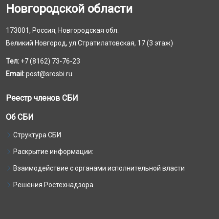
Новгородской области
173001, Россия, Новгородская обл.
Великий Новгород, ул.Стратилатовская, 17 (3 этаж)
Тел:
+7 (8162) 73-76-23
Email:
post@srosbi.ru
Реестр членов СБИ
Об СБИ
Структура СБИ
Раскрытие информации:
Взаимодействие с органами исполнительной власти
Решения Ростехнадзора