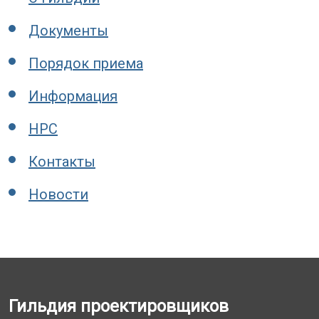
Документы
Порядок приема
Информация
НРС
Контакты
Новости
Гильдия проектировщиков