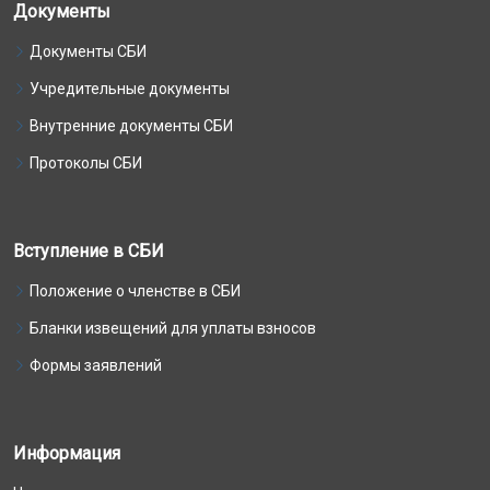
Документы
Документы СБИ
Учредительные документы
Внутренние документы СБИ
Протоколы СБИ
Вступление в СБИ
Положение о членстве в СБИ
Бланки извещений для уплаты взносов
Формы заявлений
Информация