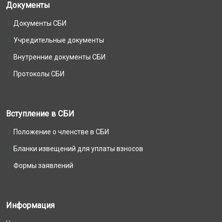
Документы
Документы СБИ
Учредительные документы
Внутренние документы СБИ
Протоколы СБИ
Вступление в СБИ
Положение о членстве в СБИ
Бланки извещений для уплаты взносов
Формы заявлений
Информация