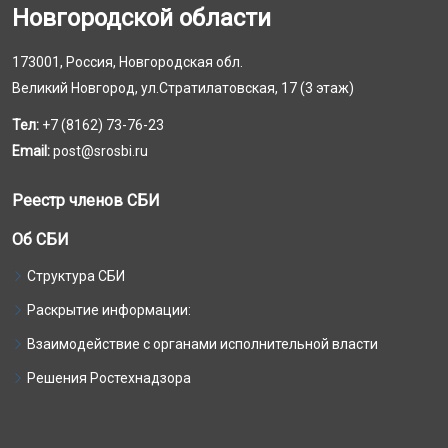
Новгородской области
173001, Россия, Новгородская обл.
Великий Новгород, ул.Стратилатовская, 17 (3 этаж)
Тел:
+7 (8162) 73-76-23
Email:
post@srosbi.ru
Реестр членов СБИ
Об СБИ
Структура СБИ
Раскрытие информации:
Взаимодействие с органами исполнительной власти
Решения Ростехнадзора