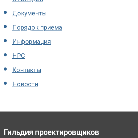
Документы
Порядок приема
Информация
НРС
Контакты
Новости
Гильдия проектировщиков