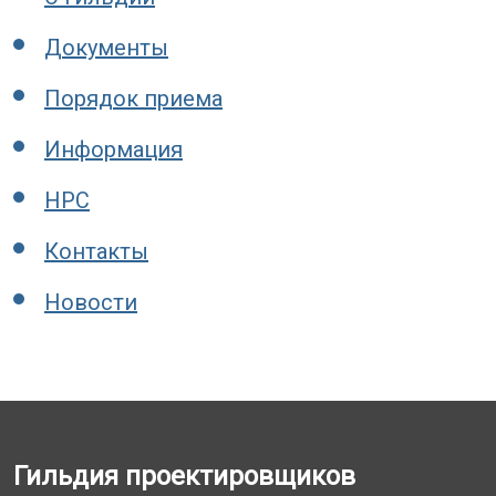
Документы
Порядок приема
Информация
НРС
Контакты
Новости
Гильдия проектировщиков