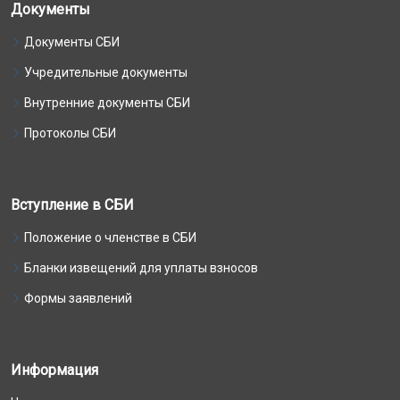
Документы
Документы СБИ
Учредительные документы
Внутренние документы СБИ
Протоколы СБИ
Вступление в СБИ
Положение о членстве в СБИ
Бланки извещений для уплаты взносов
Формы заявлений
Информация