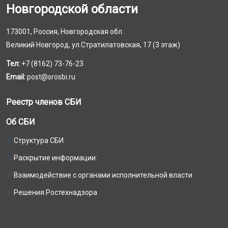
Новгородской области
173001, Россия, Новгородская обл.
Великий Новгород, ул.Стратилатовская, 17 (3 этаж)
Тел:
+7 (8162) 73-76-23
Email:
post@srosbi.ru
Реестр членов СБИ
Об СБИ
Структура СБИ
Раскрытие информации:
Взаимодействие с органами исполнительной власти
Решения Ростехнадзора