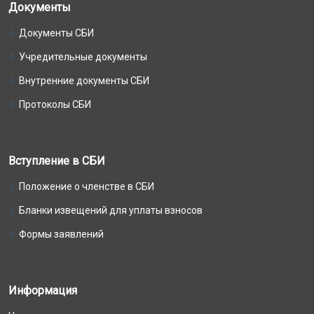
Документы
Документы СБИ
Учредительные документы
Внутренние документы СБИ
Протоколы СБИ
Вступление в СБИ
Положение о членстве в СБИ
Бланки извещений для уплаты взносов
Формы заявлений
Информация