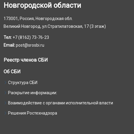
Новгородской области
173001, Россия, Новгородская обл.
Великий Новгород, ул.Стратилатовская, 17 (3 этаж)
Тел:
+7 (8162) 73-76-23
Email:
post@srosbi.ru
Реестр членов СБИ
Об СБИ
Структура СБИ
Раскрытие информации:
Взаимодействие с органами исполнительной власти
Решения Ростехнадзора