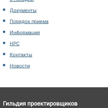
Документы
Порядок приема
Информация
НРС
Контакты
Новости
Гильдия проектировщиков