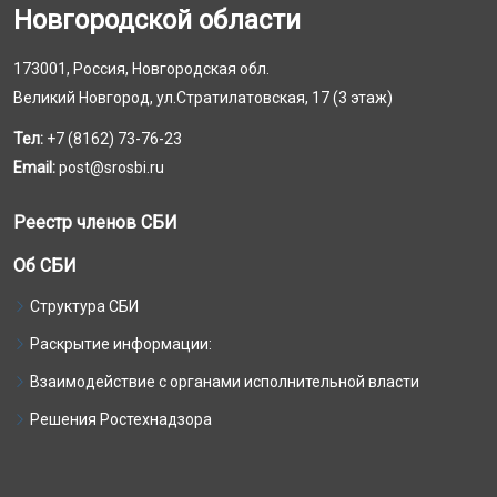
Новгородской области
173001, Россия, Новгородская обл.
Великий Новгород, ул.Стратилатовская, 17 (3 этаж)
Тел:
+7 (8162) 73-76-23
Email:
post@srosbi.ru
Реестр членов СБИ
Об СБИ
Структура СБИ
Раскрытие информации:
Взаимодействие с органами исполнительной власти
Решения Ростехнадзора