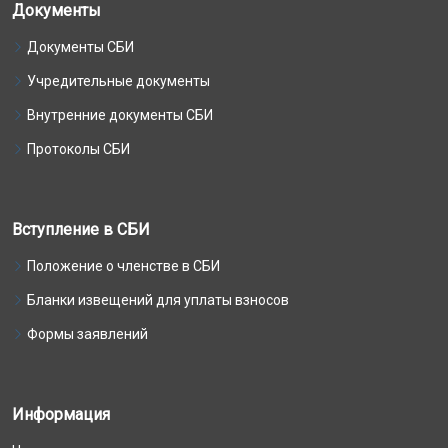
Документы
Документы СБИ
Учредительные документы
Внутренние документы СБИ
Протоколы СБИ
Вступление в СБИ
Положение о членстве в СБИ
Бланки извещений для уплаты взносов
Формы заявлений
Информация