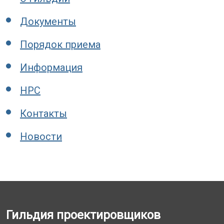
Документы
Порядок приема
Информация
НРС
Контакты
Новости
Гильдия проектировщиков