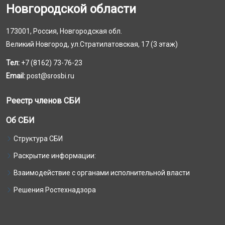
Новгородской области
173001, Россия, Новгородская обл.
Великий Новгород, ул.Стратилатовская, 17 (3 этаж)
Тел:
+7 (8162) 73-76-23
Email:
post@srosbi.ru
Реестр членов СБИ
Об СБИ
Структура СБИ
Раскрытие информации:
Взаимодействие с органами исполнительной власти
Решения Ростехнадзора