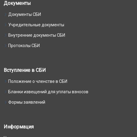
Документы
Документы СБИ
Учредительные документы
Внутренние документы СБИ
Протоколы СБИ
Вступление в СБИ
Положение о членстве в СБИ
Бланки извещений для уплаты взносов
Формы заявлений
Информация