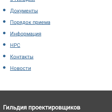
Документы
Порядок приема
Информация
НРС
Контакты
Новости
Гильдия проектировщиков