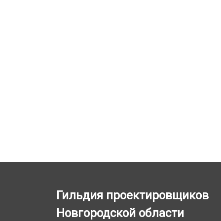
Гильдия проектировщиков
Новгородской области