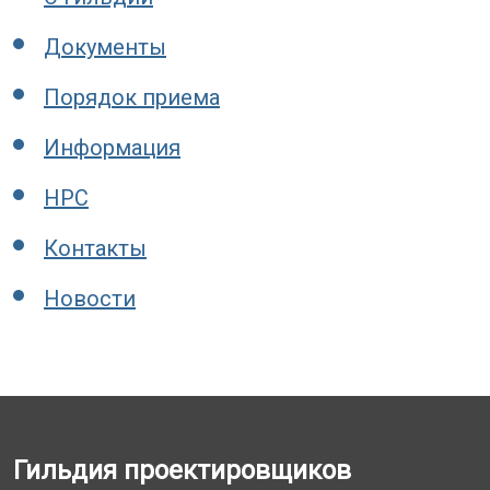
Документы
Порядок приема
Информация
НРС
Контакты
Новости
Гильдия проектировщиков