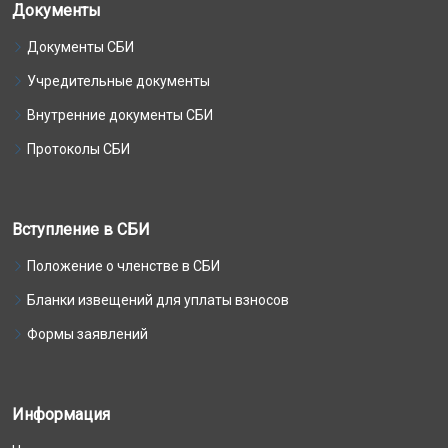
Документы
Документы СБИ
Учредительные документы
Внутренние документы СБИ
Протоколы СБИ
Вступление в СБИ
Положение о членстве в СБИ
Бланки извещений для уплаты взносов
Формы заявлений
Информация