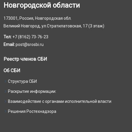
Новгородской области
173001, Россия, Новгородская обл.
Великий Новгород, ул.Стратилатовская, 17 (3 этаж)
Тел:
+7 (8162) 73-76-23
Email:
post@srosbi.ru
Реестр членов СБИ
Об СБИ
Структура СБИ
Раскрытие информации:
Взаимодействие с органами исполнительной власти
Решения Ростехнадзора