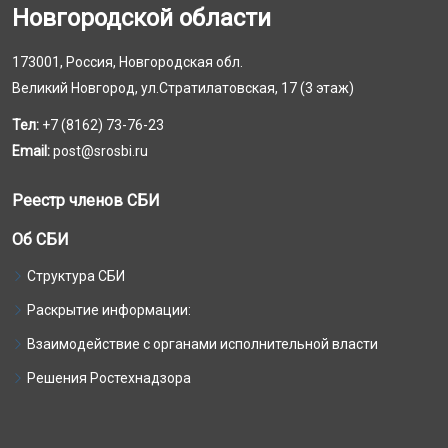
Новгородской области
173001, Россия, Новгородская обл.
Великий Новгород, ул.Стратилатовская, 17 (3 этаж)
Тел:
+7 (8162) 73-76-23
Email:
post@srosbi.ru
Реестр членов СБИ
Об СБИ
Структура СБИ
Раскрытие информации:
Взаимодействие с органами исполнительной власти
Решения Ростехнадзора