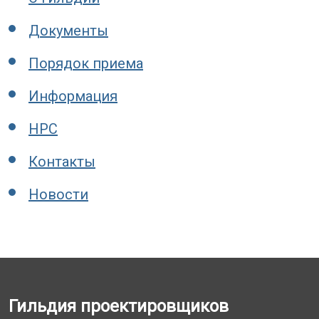
Документы
Порядок приема
Информация
НРС
Контакты
Новости
Гильдия проектировщиков