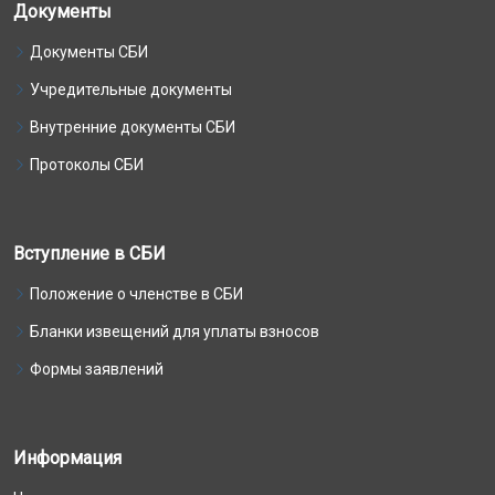
Документы
Документы СБИ
Учредительные документы
Внутренние документы СБИ
Протоколы СБИ
Вступление в СБИ
Положение о членстве в СБИ
Бланки извещений для уплаты взносов
Формы заявлений
Информация