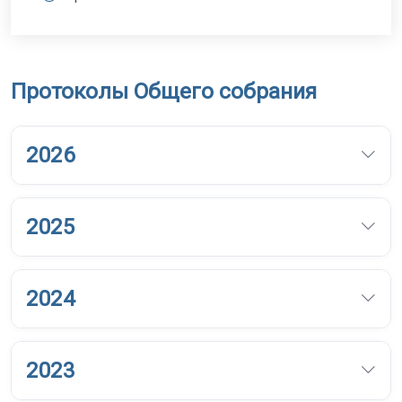
Протоколы Общего собрания
2026
2025
2024
2023