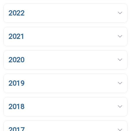
2022
2021
2020
2019
2018
2017