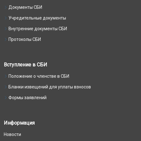
Документы СБИ
Учредительные документы
Внутренние документы СБИ
Протоколы СБИ
Вступление в СБИ
Положение о членстве в СБИ
Бланки извещений для уплаты взносов
Формы заявлений
Информация
Новости