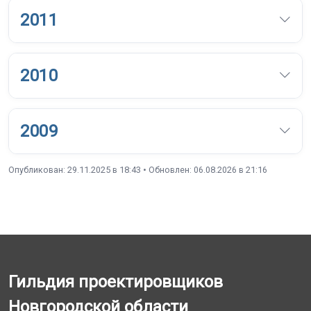
2011
2010
2009
Опубликован: 29.11.2025 в 18:43 • Обновлен: 06.08.2026 в 21:16
Гильдия проектировщиков
Новгородской области