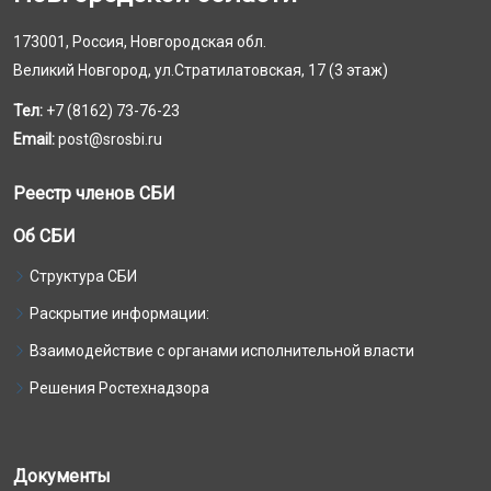
173001, Россия, Новгородская обл.
Великий Новгород, ул.Стратилатовская, 17 (3 этаж)
Тел:
+7 (8162) 73-76-23
Email:
post@srosbi.ru
Реестр членов СБИ
Об СБИ
Структура СБИ
Раскрытие информации:
Взаимодействие с органами исполнительной власти
Решения Ростехнадзора
Документы