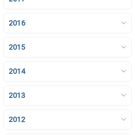
2016
2015
2014
2013
2012