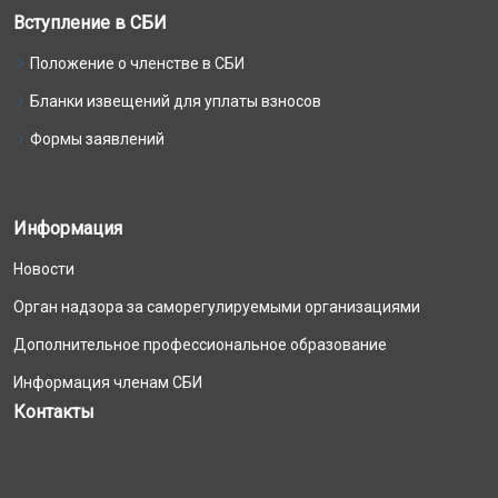
Вступление в СБИ
Положение о членстве в СБИ
Бланки извещений для уплаты взносов
Формы заявлений
Информация
Новости
Орган надзора за саморегулируемыми организациями
Дополнительное профессиональное образование
Информация членам СБИ
Контакты