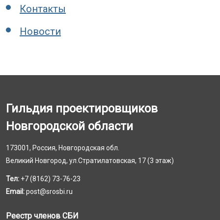
Контакты
Новости
Гильдия проектировщиков
Новгородской области
173001, Россия, Новгородская обл.
Великий Новгород, ул.Стратилатовская, 17 (3 этаж)
Тел:
+7 (8162) 73-76-23
Email:
post@srosbi.ru
Реестр членов СБИ