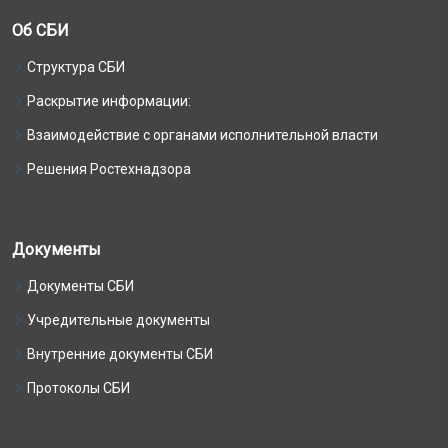
Об СБИ
Структура СБИ
Раскрытие информации:
Взаимодействие с органами исполнительной власти
Решения Ростехнадзора
Документы
Документы СБИ
Учредительные документы
Внутренние документы СБИ
Протоколы СБИ