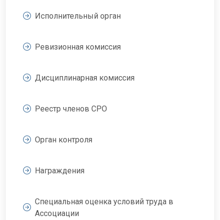
Исполнительный орган
Ревизионная комиссия
Дисциплинарная комиссия
Реестр членов СРО
Орган контроля
Награждения
Специальная оценка условий труда в
Ассоциации