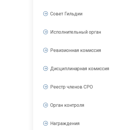
Совет Гильдии
Исполнительный орган
Ревизионная комиссия
Дисциплинарная комиссия
Реестр членов СРО
Орган контроля
Награждения