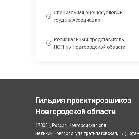
Специальная оценка условий
труда в Ассоциации
Региональный представитель
НОП по Новгородской области
Гильдия проектировщиков
Новгородской области
173001, Россия, Новгородская обл.
Великий Новгород, ул.Стратилатовская, 17 (3 эта