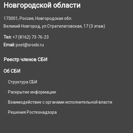
Новгородской области
173001, Россия, Новгородская обл.
Великий Новгород, ул.Стратилатовская, 17 (3 этаж)
Тел:
+7 (8162) 73-76-23
Email:
post@srosbi.ru
Реестр членов СБИ
Об СБИ
Структура СБИ
Раскрытие информации:
Взаимодействие с органами исполнительной власти
Решения Ростехнадзора