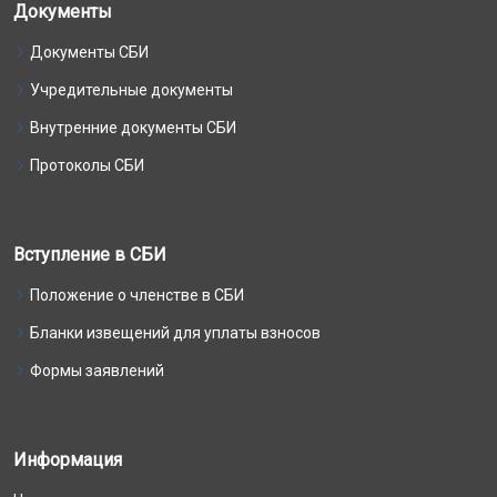
Документы
Документы СБИ
Учредительные документы
Внутренние документы СБИ
Протоколы СБИ
Вступление в СБИ
Положение о членстве в СБИ
Бланки извещений для уплаты взносов
Формы заявлений
Информация