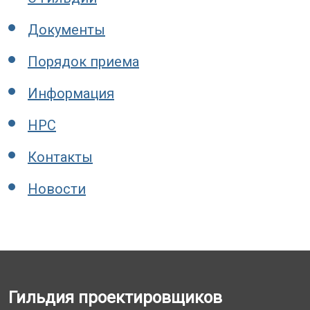
Документы
Порядок приема
Информация
НРС
Контакты
Новости
Гильдия проектировщиков