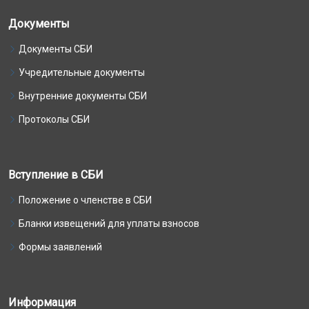
Документы
Документы СБИ
Учредительные документы
Внутренние документы СБИ
Протоколы СБИ
Вступление в СБИ
Положение о членстве в СБИ
Бланки извещений для уплаты взносов
Формы заявлений
Информация