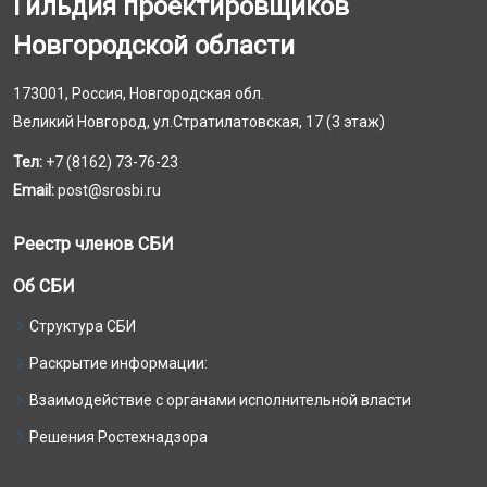
Гильдия проектировщиков
Новгородской области
173001, Россия, Новгородская обл.
Великий Новгород, ул.Стратилатовская, 17 (3 этаж)
Тел:
+7 (8162) 73-76-23
Email:
post@srosbi.ru
Реестр членов СБИ
Об СБИ
Структура СБИ
Раскрытие информации:
Взаимодействие с органами исполнительной власти
Решения Ростехнадзора