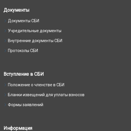
Документы
Документы СБИ
Учредительные документы
Внутренние документы СБИ
Протоколы СБИ
Вступление в СБИ
Положение о членстве в СБИ
Бланки извещений для уплаты взносов
Формы заявлений
Информация