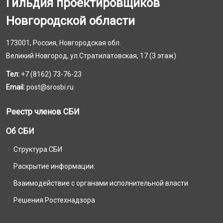
Гильдия проектировщиков
Новгородской области
173001, Россия, Новгородская обл.
Великий Новгород, ул.Стратилатовская, 17 (3 этаж)
Тел:
+7 (8162) 73-76-23
Email:
post@srosbi.ru
Реестр членов СБИ
Об СБИ
Структура СБИ
Раскрытие информации:
Взаимодействие с органами исполнительной власти
Решения Ростехнадзора