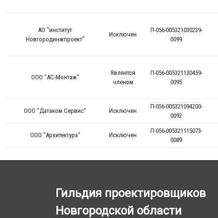
Гильдия проектировщиков
Новгородской области