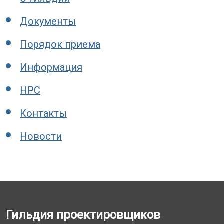
Документы
Порядок приема
Информация
НРС
Контакты
Новости
Гильдия проектировщиков