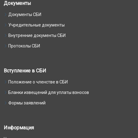
Документы
Документы СБИ
Учредительные документы
Внутренние документы СБИ
Протоколы СБИ
Вступление в СБИ
Положение о членстве в СБИ
Бланки извещений для уплаты взносов
Формы заявлений
Информация