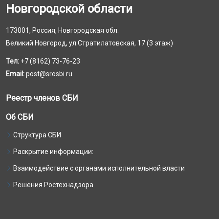
Новгородской области
173001, Россия, Новгородская обл.
Великий Новгород, ул.Стратилатовская, 17 (3 этаж)
Тел:
+7 (8162) 73-76-23
Email:
post@srosbi.ru
Реестр членов СБИ
Об СБИ
Структура СБИ
Раскрытие информации:
Взаимодействие с органами исполнительной власти
Решения Ростехнадзора