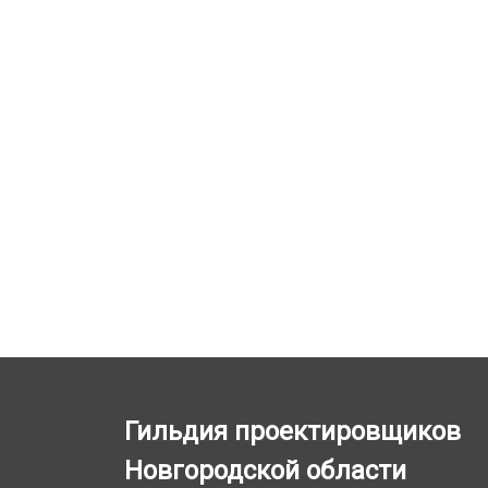
Гильдия проектировщиков
Новгородской области