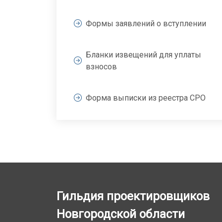
Формы заявлений о вступлении
Бланки извещений для уплаты
взносов
Форма выписки из реестра СРО
Гильдия проектировщиков
Новгородской области