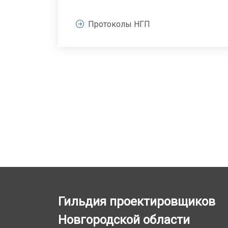
Протоколы НГП
Гильдия проектировщиков
Новгородской области