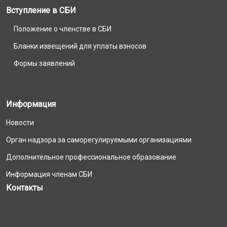
Вступление в СБИ
Положение о членстве в СБИ
Бланки извещений для уплаты взносов
Формы заявлений
Информация
Новости
Орган надзора за саморегулируемыми организациями
Дополнительное профессиональное образование
Информация членам СБИ
Контакты