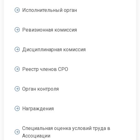
Исполнительный орган
Ревизионная комиссия
Дисциплинарная комиссия
Реестр членов СРО
Орган контроля
Награждения
Специальная оценка условий труда в
Ассоциации