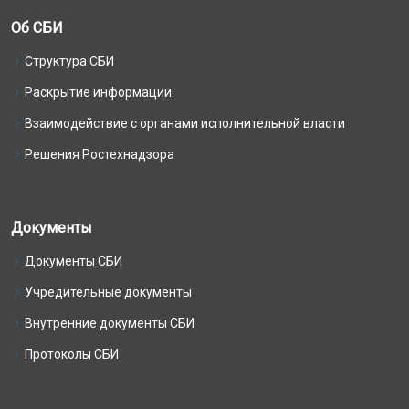
Об СБИ
Структура СБИ
Раскрытие информации:
Взаимодействие с органами исполнительной власти
Решения Ростехнадзора
Документы
Документы СБИ
Учредительные документы
Внутренние документы СБИ
Протоколы СБИ