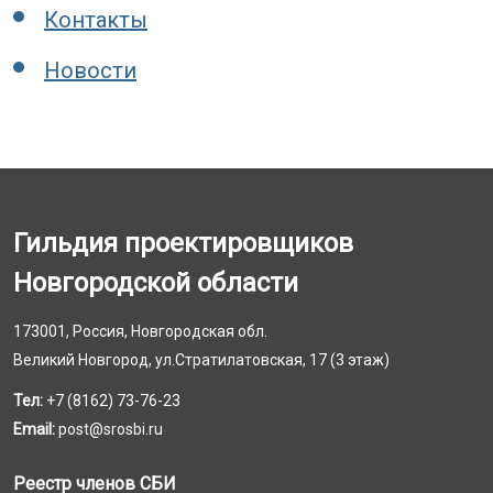
Контакты
Новости
Гильдия проектировщиков
Новгородской области
173001, Россия, Новгородская обл.
Великий Новгород, ул.Стратилатовская, 17 (3 этаж)
Тел:
+7 (8162) 73-76-23
Email:
post@srosbi.ru
Реестр членов СБИ