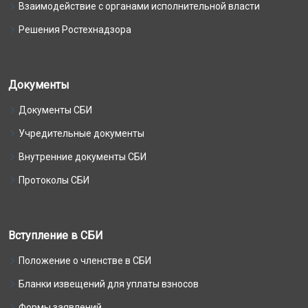
Взаимодействие с органами исполнительной власти
Решения Ростехнадзора
Документы
Документы СБИ
Учредительные документы
Внутренние документы СБИ
Протоколы СБИ
Вступление в СБИ
Положение о членстве в СБИ
Бланки извещений для уплаты взносов
Формы заявлений