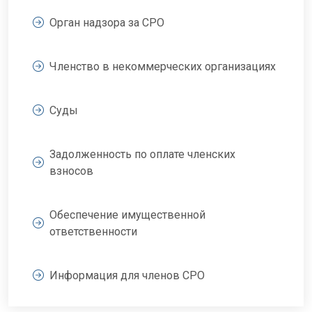
Орган надзора за СРО
Членство в некоммерческих организациях
Суды
Задолженность по оплате членских
взносов
Обеспечение имущественной
ответственности
Информация для членов СРО