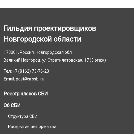
Гильдия проектировщиков
Новгородской области
173001, Россия, Новгородская обл.
Великий Новгород, ул.Стратилатовская, 17 (3 этаж)
Тел:
+7 (8162) 73-76-23
Email:
post@srosbi.ru
Реестр членов СБИ
Об СБИ
Структура СБИ
Раскрытие информации: