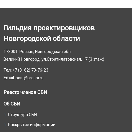
Гильдия проектировщиков
Новгородской области
173001, Россия, Новгородская обл.
Великий Новгород, ул.Стратилатовская, 17 (3 этаж)
Тел:
+7 (8162) 73-76-23
Email:
post@srosbi.ru
Реестр членов СБИ
Об СБИ
Структура СБИ
Раскрытие информации: