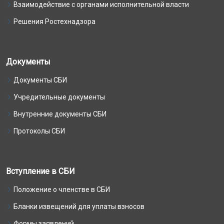
Взаимодействие с органами исполнительной власти
Решения Ростехнадзора
Документы
Документы СБИ
Учредительные документы
Внутренние документы СБИ
Протоколы СБИ
Вступление в СБИ
Положение о членстве в СБИ
Бланки извещений для уплаты взносов
Формы заявлений