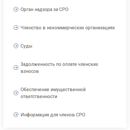
Орган надзора за СРО
Членство в некоммерческих организациях
Суды
Задолженность по оплате членских
взносов
Обеспечение имущественной
ответственности
Информация для членов СРО